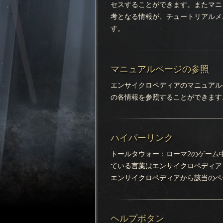
セスすることができます。またマニ
考となる情報が、チュートリアルメ
す。
マニュアルページの参照
エンサイクロペディアのマニュアル
の各情報を参照することができます
ハイパーリンク
トールタウォー：ローマ2のゲーム
ている言葉はエンサイクロペディア
エンサイクロペディアから該当のペ
ヘルプボタン