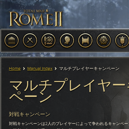
?
Home
Manual Index
マルチプレイヤーキャンペーン
マルチプレイヤー
ペーン
対戦キャンペーン
対戦キャンペーンは2人のプレイヤーによって争われるキャンペー