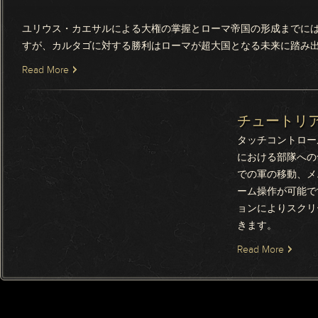
ユリウス・カエサルによる大権の掌握とローマ帝国の形成までに
すが、カルタゴに対する勝利はローマが超大国となる未来に踏み
Read More
チュートリ
タッチコントロー
における部隊への
での軍の移動、メ
ーム操作が可能で
ョンによりスクリ
きます。
Read More