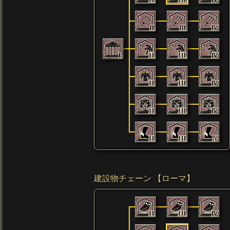
建設物チェーン 【ローマ】